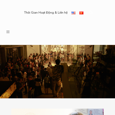
Thời Gian Hoạt Động & Liên hệ