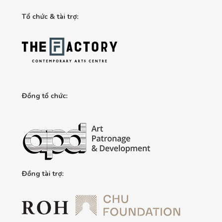
Tổ chức & tài trợ:
Đồng tổ chức:
Đồng tài trợ: