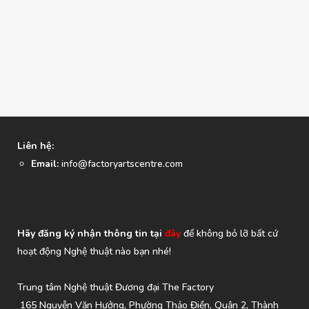
Liên hệ:
Email:
info@factoryartscentre.com
Hãy đăng ký nhận thông tin tại
đây
để không bỏ lỡ bất cứ
hoạt động Nghệ thuật nào bạn nhé!
Trung tâm Nghệ thuật Đương đại The Factory
165 Nguyễn Văn Hưởng, Phường Thảo Điền, Quận 2, Thành