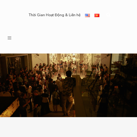
Thời Gian Hoạt Động & Liên hệ