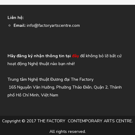
Liên hệ:
Email:
info@factoryartscentre.com
Hãy đăng ký nhận thông tin tại
đây
để không bỏ lỡ bất cứ
hoạt động Nghệ thuật nào bạn nhé!
Trung tâm Nghệ thuật Đương đại The Factory
165 Nguyễn Văn Hưởng, Phường Thảo Điền, Quận 2, Thành
phố Hồ Chí Minh, Việt Nam
Copyright © 2017 THE FACTORY CONTEMPORARY ARTS CENTRE.
All rights reserved.