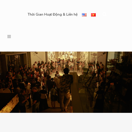
Thời Gian Hoạt Động & Liên hệ