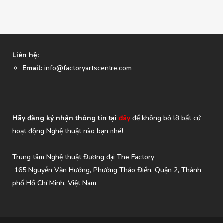
Liên hệ:
Email:
info@factoryartscentre.com
Hãy đăng ký nhận thông tin tại
đây
để không bỏ lỡ bất cứ
hoạt động Nghệ thuật nào bạn nhé!
Trung tâm Nghệ thuật Đương đại The Factory
165 Nguyễn Văn Hưởng, Phường Thảo Điền, Quận 2, Thành
phố Hồ Chí Minh, Việt Nam