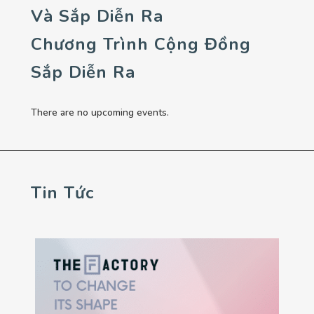
Và Sắp Diễn Ra
Chương Trình Cộng Đồng
Sắp Diễn Ra
There are no upcoming events.
Tin Tức
27 Tháng 1, 2022