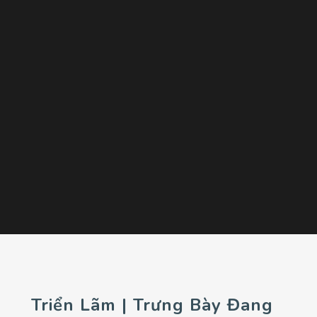
Triển Lãm | Trưng Bày Đang