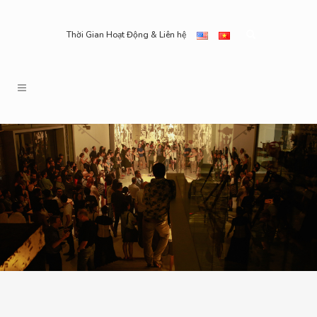
Thời Gian Hoạt Động & Liên hệ