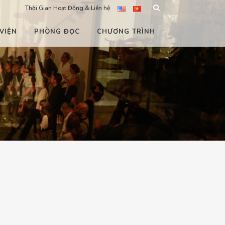
Thời Gian Hoạt Động & Liên hệ
VIỆN
PHÒNG ĐỌC
CHƯƠNG TRÌNH