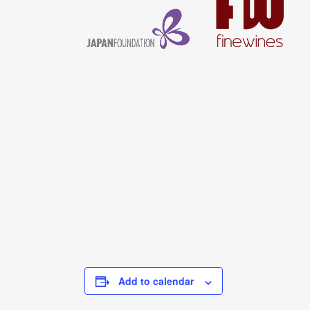
Add to calendar