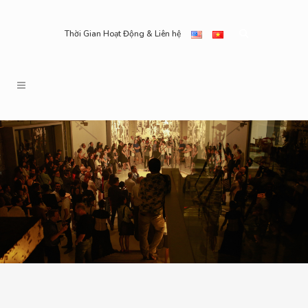
Thời Gian Hoạt Động & Liên hệ