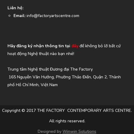
Liên hệ:
Email:
info@factoryartscentre.com
Hãy đăng ký nhận thông tin tại
đây
để không bỏ lỡ bất cứ
hoạt động Nghệ thuật nào bạn nhé!
Trung tâm Nghệ thuật Đương đại The Factory
165 Nguyễn Văn Hưởng, Phường Thảo Điền, Quận 2, Thành
phố Hồ Chí Minh, Việt Nam
Copyright © 2017 THE FACTORY CONTEMPORARY ARTS CENTRE.
All rights reserved.
Designed by
Winwin Solutions