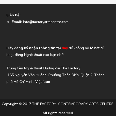
Liên hệ:
Email:
info@factoryartscentre.com
Hãy đăng ký nhận thông tin tại
đây
để không bỏ lỡ bất cứ
hoạt động Nghệ thuật nào bạn nhé!
Trung tâm Nghệ thuật Đương đại The Factory
165 Nguyễn Văn Hưởng, Phường Thảo Điền, Quận 2, Thành
phố Hồ Chí Minh, Việt Nam
Copyright © 2017 THE FACTORY CONTEMPORARY ARTS CENTRE.
All rights reserved.