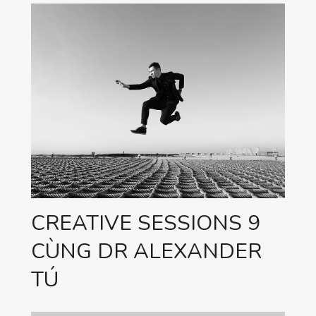
CREATIVE SESSIONS 9
CÙNG DR ALEXANDER
TÚ