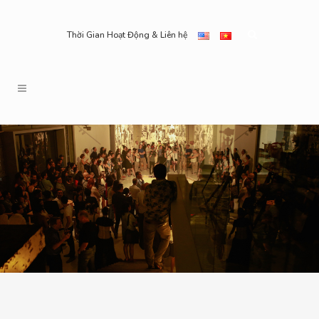
Thời Gian Hoạt Động & Liên hệ