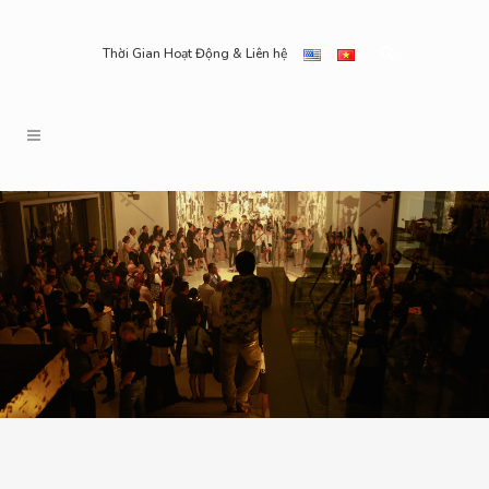
Thời Gian Hoạt Động & Liên hệ