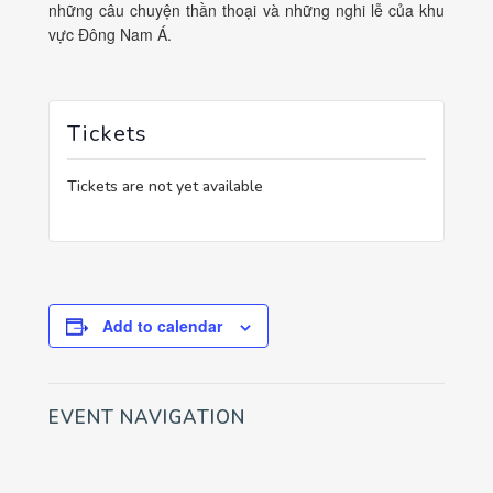
những câu chuyện thần thoại và những nghi lễ của khu
vực Đông Nam Á.
Tickets
Tickets are not yet available
Add to calendar
EVENT NAVIGATION