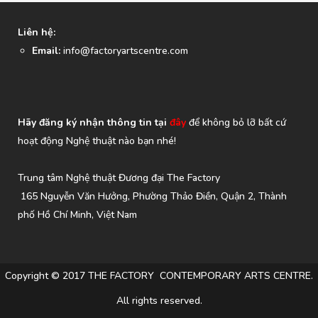
Liên hệ:
Email:
info@factoryartscentre.com
Hãy đăng ký nhận thông tin tại
đây
để không bỏ lỡ bất cứ
hoạt động Nghệ thuật nào bạn nhé!
Trung tâm Nghệ thuật Đương đại The Factory
165 Nguyễn Văn Hưởng, Phường Thảo Điền, Quận 2, Thành
phố Hồ Chí Minh, Việt Nam
Copyright © 2017 THE FACTORY CONTEMPORARY ARTS CENTRE.
All rights reserved.