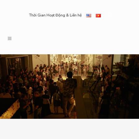
Thời Gian Hoạt Động & Liên hệ