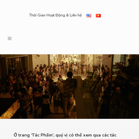
Thời Gian Hoạt Động & Liên hệ
Ở trang ‘Tác Phẩm', quý vị có thể xem qua các tác