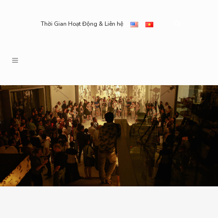
Thời Gian Hoạt Động & Liên hệ