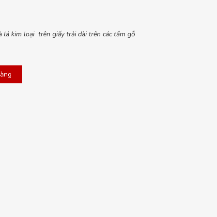
lá kim loại trên giấy trải dài trên các tấm gỗ
hàng