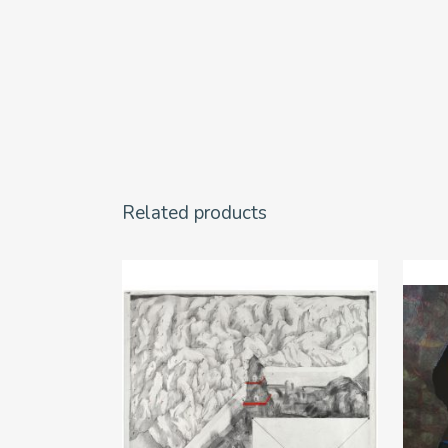
Related products