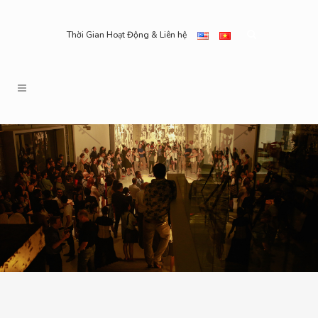
Thời Gian Hoạt Động & Liên hệ