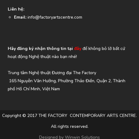
Liên hệ:
Email:
info@factoryartscentre.com
Hãy đăng ký nhận thông tin tại
đây
để không bỏ lỡ bất cứ
hoạt động Nghệ thuật nào bạn nhé!
Trung tâm Nghệ thuật Đương đại The Factory
165 Nguyễn Văn Hưởng, Phường Thảo Điền, Quận 2, Thành
phố Hồ Chí Minh, Việt Nam
Copyright © 2017 THE FACTORY CONTEMPORARY ARTS CENTRE.
All rights reserved.
Designed by
Winwin Solutions