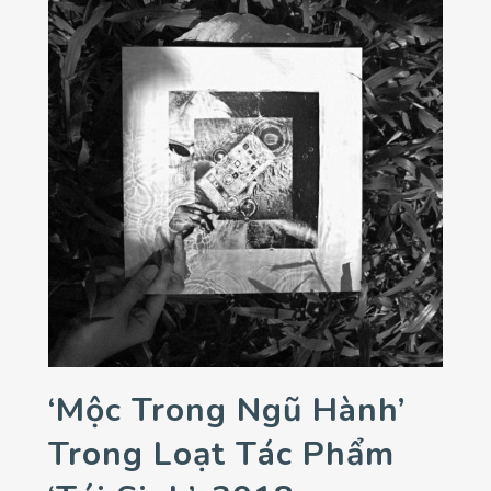
‘Mộc Trong Ngũ Hành’
Trong Loạt Tác Phẩm