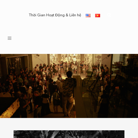
Thời Gian Hoạt Động & Liên hệ