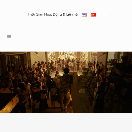
Thời Gian Hoạt Động & Liên hệ