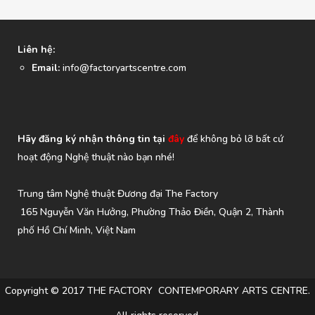
Liên hệ:
Email:
info@factoryartscentre.com
Hãy đăng ký nhận thông tin tại
đây
để không bỏ lỡ bất cứ
hoạt động Nghệ thuật nào bạn nhé!
Trung tâm Nghệ thuật Đương đại The Factory
165 Nguyễn Văn Hưởng, Phường Thảo Điền, Quận 2, Thành
phố Hồ Chí Minh, Việt Nam
Copyright © 2017 THE FACTORY CONTEMPORARY ARTS CENTRE.