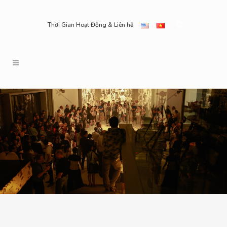
Thời Gian Hoạt Động & Liên hệ