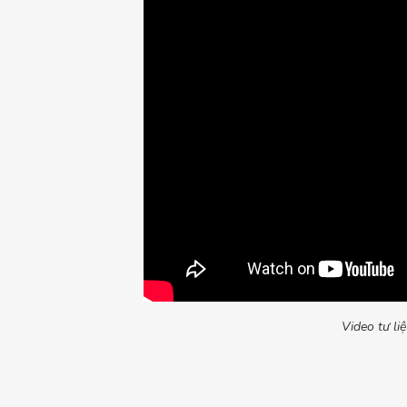
Video tư li