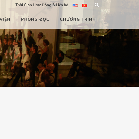
Thời Gian Hoạt Động & Liên hệ
VIỆN
PHÒNG ĐỌC
CHƯƠNG TRÌNH