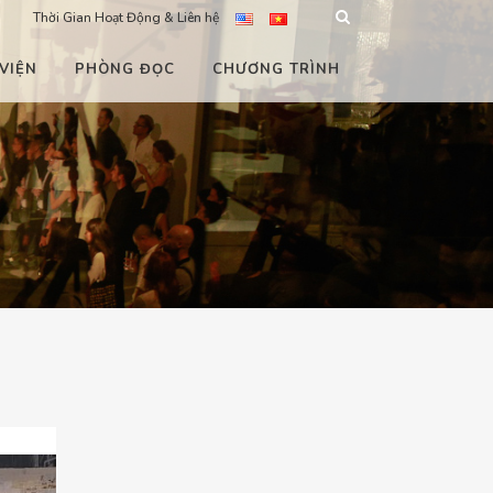
Thời Gian Hoạt Động & Liên hệ
VIỆN
PHÒNG ĐỌC
CHƯƠNG TRÌNH