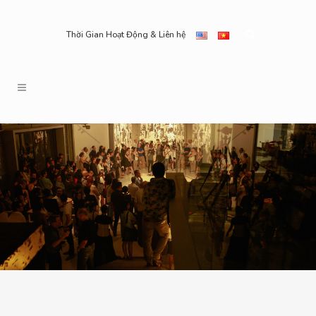
Thời Gian Hoạt Động & Liên hệ