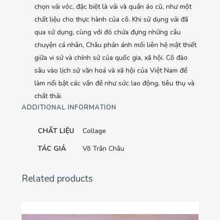
chọn vải vóc, đặc biệt là vải và quần áo cũ, như một
chất liệu cho thực hành của cô. Khi sử dụng vải đã
qua sử dụng, cùng với đó chứa đựng những câu
chuyện cá nhân, Châu phản ánh mối liên hệ mật thiết
giữa vi sử và chính sử của quốc gia, xã hội. Cô đào
sâu vào lịch sử văn hoá và xã hội của Việt Nam để
làm nổi bật các vấn đề như sức lao động, tiêu thụ và
chất thải.
ADDITIONAL INFORMATION
CHẤT LIỆU
Collage
TÁC GIẢ
Võ Trân Châu
Related products