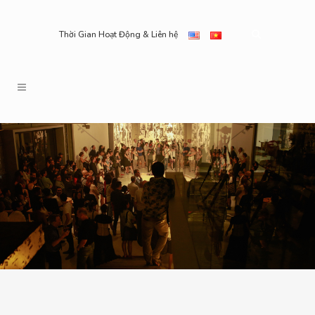
Thời Gian Hoạt Động & Liên hệ