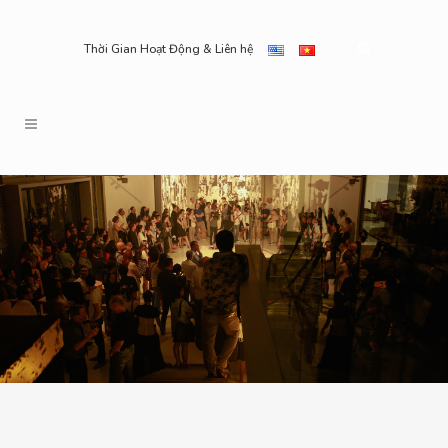
Thời Gian Hoạt Động & Liên hệ