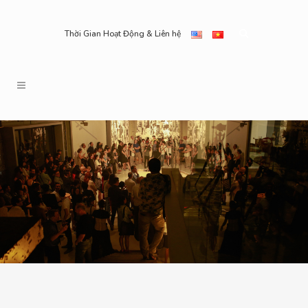
Thời Gian Hoạt Động & Liên hệ