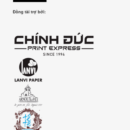
Đồng tài trợ bởi: