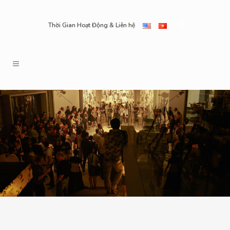
Thời Gian Hoạt Động & Liên hệ