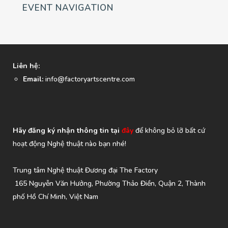
EVENT NAVIGATION
Liên hệ:
Email:
info@factoryartscentre.com
Hãy đăng ký nhận thông tin tại
đây
để không bỏ lỡ bất cứ
hoạt động Nghệ thuật nào bạn nhé!
Trung tâm Nghệ thuật Đương đại The Factory
165 Nguyễn Văn Hưởng, Phường Thảo Điền, Quận 2, Thành
phố Hồ Chí Minh, Việt Nam