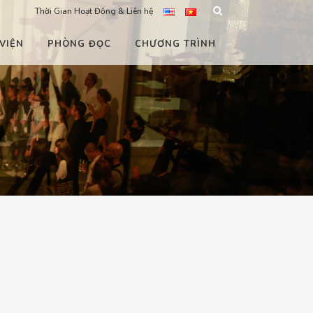
Thời Gian Hoạt Động & Liên hệ
VIỆN
PHÒNG ĐỌC
CHƯƠNG TRÌNH