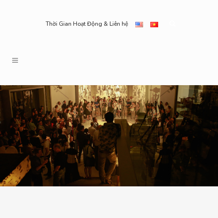
Thời Gian Hoạt Động & Liên hệ