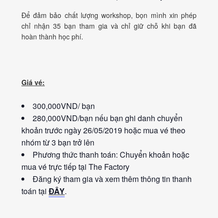
Để đảm bảo chất lượng workshop, bọn mình xin phép
chỉ nhận 35 bạn tham gia và chỉ giữ chỗ khi bạn đã
hoàn thành học phí.
Giá vé:
300,000VND/ bạn
280,000VND/bạn nếu bạn ghi danh chuyển
khoản trước ngày 26/05/2019 hoặc mua vé theo
nhóm từ 3 bạn trở lên
Phương thức thanh toán: Chuyển khoản hoặc
mua vé trực tiếp tại The Factory
Đăng ký tham gia và xem thêm thông tin thanh
toán tại
ĐÂY
.