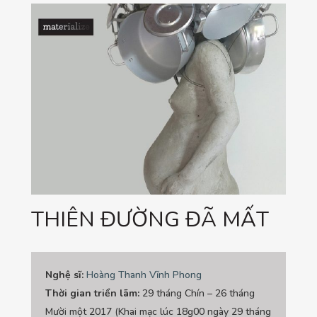
THIÊN ĐƯỜNG ĐÃ MẤT
Nghệ sĩ:
Hoàng Thanh Vĩnh Phong
Thời gian triển lãm:
29 tháng Chín – 26 tháng
Mười một 2017 (Khai mạc lúc 18g00 ngày 29 tháng