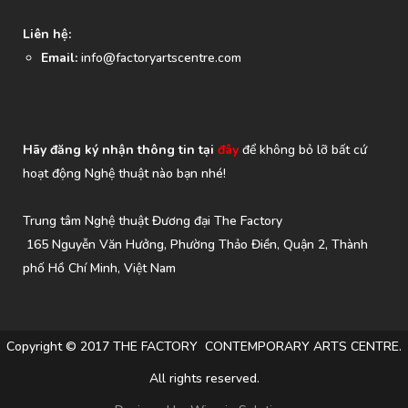
Liên hệ:
Email:
info@factoryartscentre.com
Hãy đăng ký nhận thông tin tại
đây
để không bỏ lỡ bất cứ
hoạt động Nghệ thuật nào bạn nhé!
Trung tâm Nghệ thuật Đương đại The Factory
165 Nguyễn Văn Hưởng, Phường Thảo Điền, Quận 2, Thành
phố Hồ Chí Minh, Việt Nam
Copyright © 2017 THE FACTORY CONTEMPORARY ARTS CENTRE.
All rights reserved.