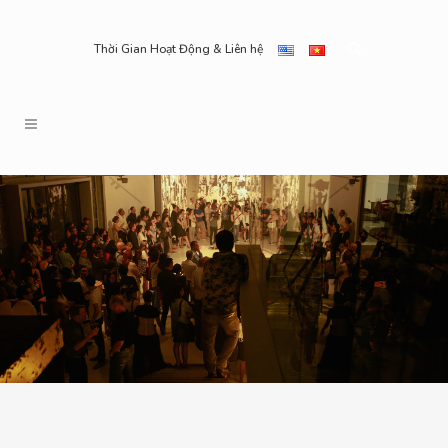
Thời Gian Hoạt Động & Liên hệ