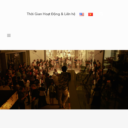
Thời Gian Hoạt Động & Liên hệ