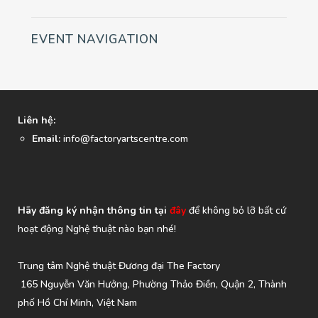
EVENT NAVIGATION
Liên hệ:
Email:
info@factoryartscentre.com
Hãy đăng ký nhận thông tin tại
đây
để không bỏ lỡ bất cứ
hoạt động Nghệ thuật nào bạn nhé!
Trung tâm Nghệ thuật Đương đại The Factory
165 Nguyễn Văn Hưởng, Phường Thảo Điền, Quận 2, Thành
phố Hồ Chí Minh, Việt Nam