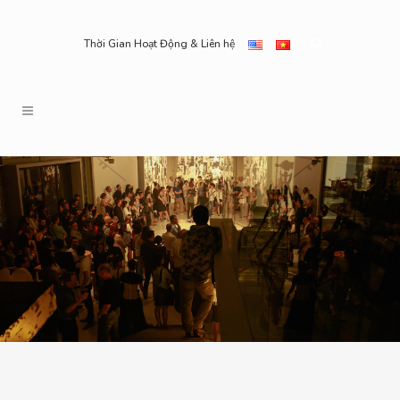
Thời Gian Hoạt Động & Liên hệ