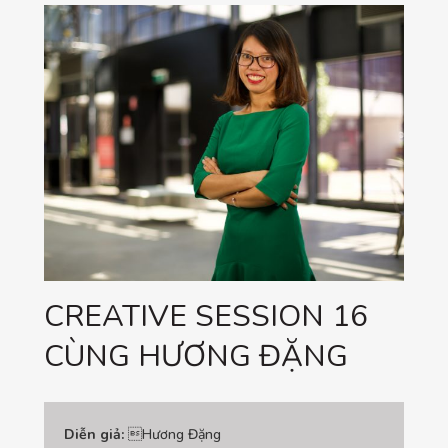
CREATIVE SESSION 16
CÙNG HƯƠNG ĐẶNG
Diễn giả:
Hương Đặng