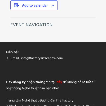
Add to calendar
EVENT NAVIGATION
Liên hệ:
Email:
info@factoryartscentre.com
Hãy đăng ký nhận thông tin tại
đây
để không bỏ lỡ bất cứ
hoạt động Nghệ thuật nào bạn nhé!
Trung tâm Nghệ thuật Đương đại The Factory