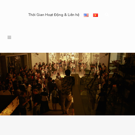
Thời Gian Hoạt Động & Liên hệ