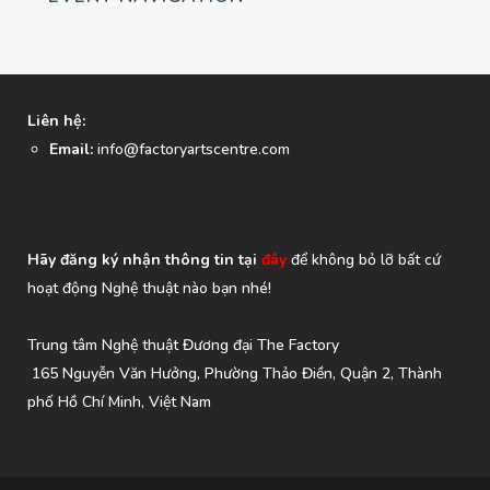
Liên hệ:
Email:
info@factoryartscentre.com
Hãy đăng ký nhận thông tin tại
đây
để không bỏ lỡ bất cứ
hoạt động Nghệ thuật nào bạn nhé!
Trung tâm Nghệ thuật Đương đại The Factory
165 Nguyễn Văn Hưởng, Phường Thảo Điền, Quận 2, Thành
phố Hồ Chí Minh, Việt Nam