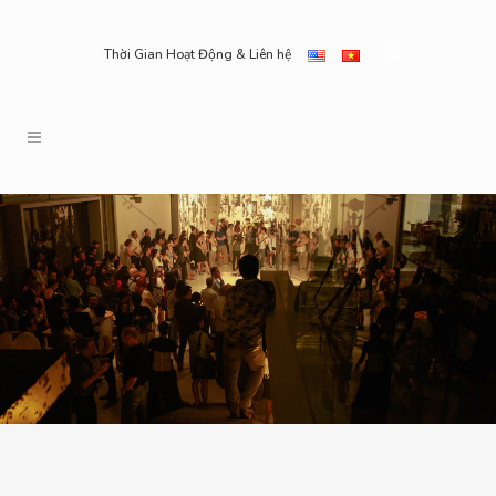
Thời Gian Hoạt Động & Liên hệ