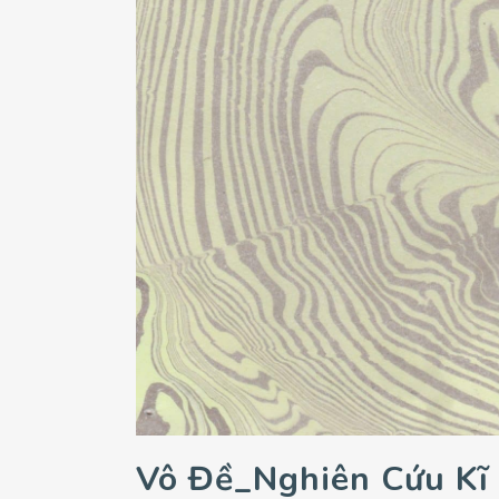
Vô Đề_Nghiên Cứu Kĩ 