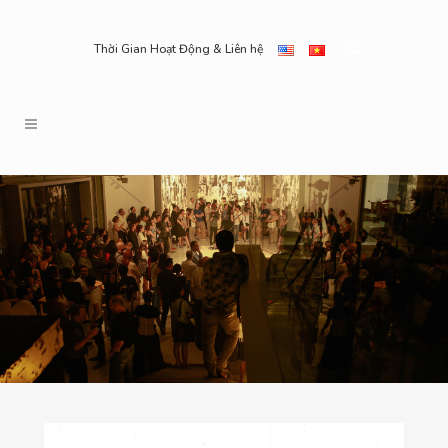
Thời Gian Hoạt Động & Liên hệ