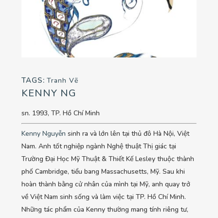
TAGS:
Tranh Vẽ
KENNY NG
sn. 1993, TP. Hồ Chí Minh
Kenny Nguyễn
sinh ra và lớn lên tại thủ đô Hà Nội, Việt
Nam. Anh tốt nghiệp ngành Nghệ thuật Thị giác tại
Trường Đại Học Mỹ Thuật & Thiết Kế Lesley thuộc thành
phố Cambridge, tiểu bang Massachusetts, Mỹ. Sau khi
hoàn thành bằng cử nhân của mình tại Mỹ, anh quay trở
về Việt Nam sinh sống và làm việc tại TP. Hồ Chí Minh.
Những tác phẩm của Kenny thường mang tính riêng tư,