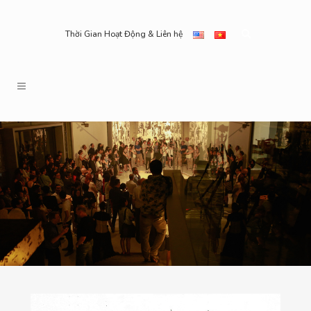
Thời Gian Hoạt Động & Liên hệ