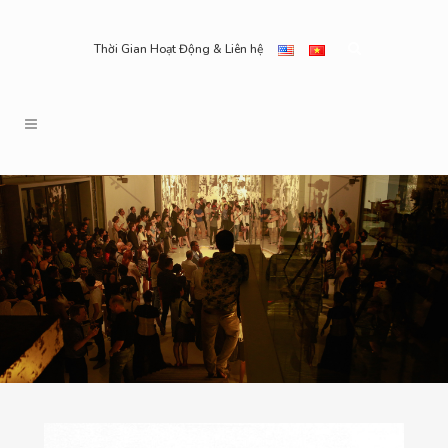
Thời Gian Hoạt Động & Liên hệ