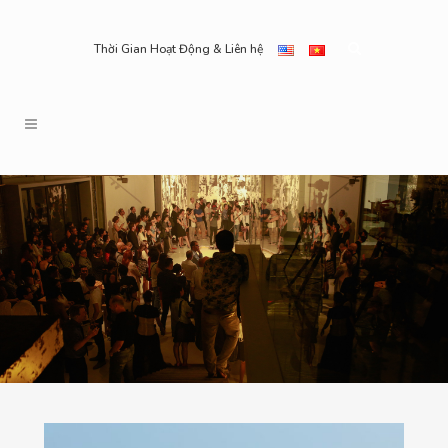
Thời Gian Hoạt Động & Liên hệ