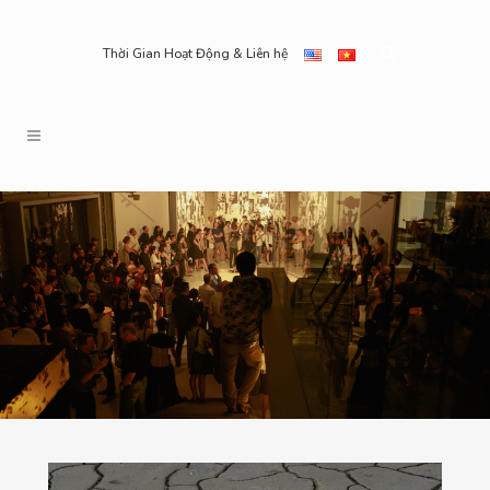
Thời Gian Hoạt Động & Liên hệ