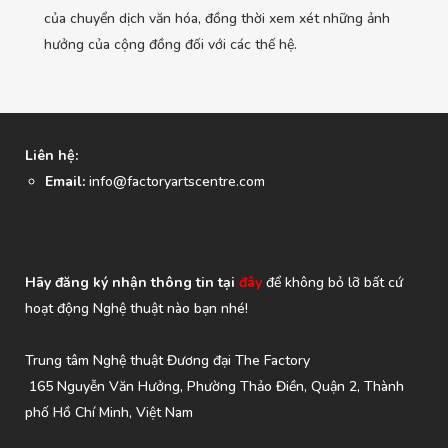
của chuyển dịch văn hóa, đồng thời xem xét những ảnh
hưởng của cộng đồng đối với các thế hệ.
Liên hệ:
Email:
info@factoryartscentre.com
Hãy đăng ký nhận thông tin tại
đây
để không bỏ lỡ bất cứ
hoạt động Nghệ thuật nào bạn nhé!
Trung tâm Nghệ thuật Đương đại The Factory
165 Nguyễn Văn Hưởng, Phường Thảo Điền, Quận 2, Thành
phố Hồ Chí Minh, Việt Nam