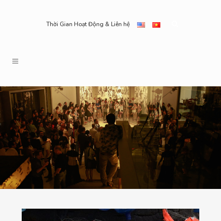
Thời Gian Hoạt Động & Liên hệ