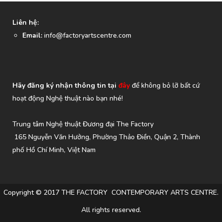
Liên hệ:
Email:
info@factoryartscentre.com
Hãy đăng ký nhận thông tin tại
đây
để không bỏ lỡ bất cứ
hoạt động Nghệ thuật nào bạn nhé!
Trung tâm Nghệ thuật Đương đại The Factory
165 Nguyễn Văn Hưởng, Phường Thảo Điền, Quận 2, Thành
phố Hồ Chí Minh, Việt Nam
Copyright © 2017 THE FACTORY CONTEMPORARY ARTS CENTRE.
All rights reserved.