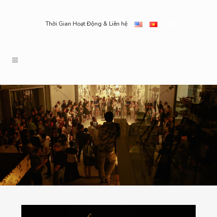
Thời Gian Hoạt Động & Liên hệ