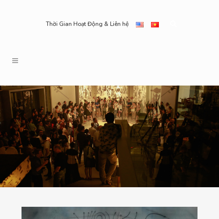
Thời Gian Hoạt Động & Liên hệ