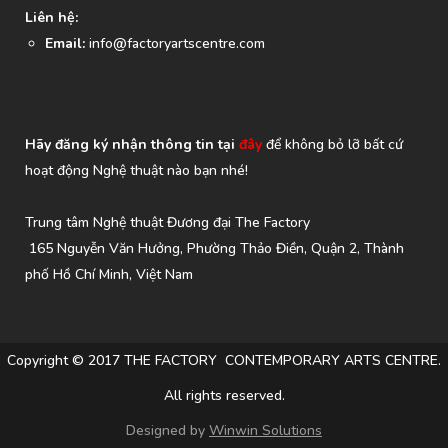
Liên hệ:
Email:
info@factoryartscentre.com
Hãy đăng ký nhận thông tin tại
đây
để không bỏ lỡ bất cứ
hoạt động Nghệ thuật nào bạn nhé!
Trung tâm Nghệ thuật Đương đại The Factory
165 Nguyễn Văn Hưởng, Phường Thảo Điền, Quận 2, Thành
phố Hồ Chí Minh, Việt Nam
Copyright © 2017 THE FACTORY CONTEMPORARY ARTS CENTRE.
All rights reserved.
Designed by
Winwin Solutions