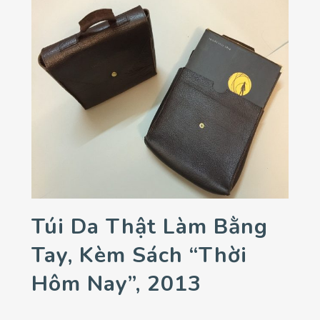
Túi Da Thật Làm Bằng
Tay, Kèm Sách “Thời
Hôm Nay”, 2013