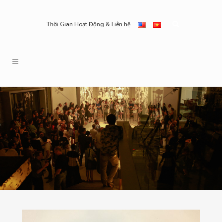
Thời Gian Hoạt Động & Liên hệ