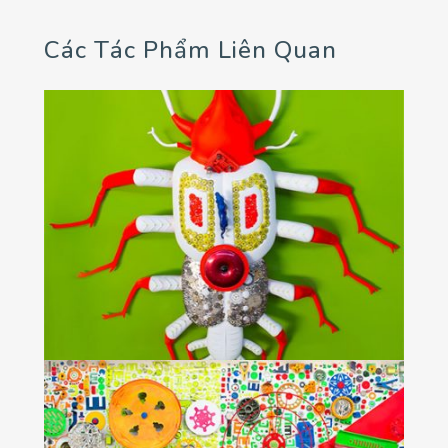
Các Tác Phẩm Liên Quan