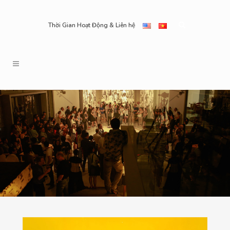
Thời Gian Hoạt Động & Liên hệ