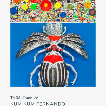
TAGS:
Tranh Vẽ
KUM KUM FERNANDO