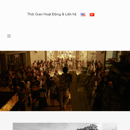
Thời Gian Hoạt Động & Liên hệ