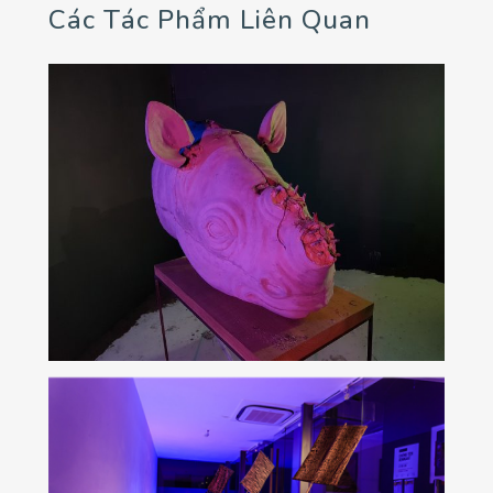
Các Tác Phẩm Liên Quan