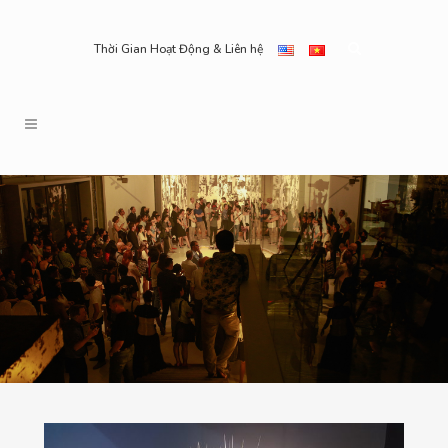
Thời Gian Hoạt Động & Liên hệ