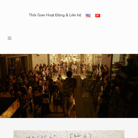
Thời Gian Hoạt Động & Liên hệ