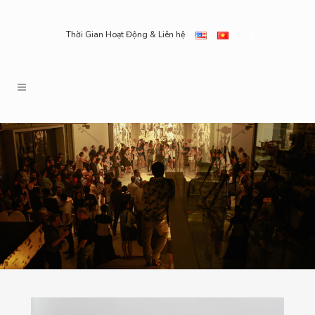
Thời Gian Hoạt Động & Liên hệ