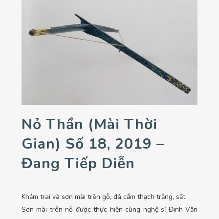
Nỏ Thần (Mài Thời
Gian) Số 18, 2019 –
Đang Tiếp Diễn
Khảm trai và sơn mài trên gỗ, đá cẩm thạch trắng, sắt
Sơn mài trên nỏ được thực hiện cùng nghệ sĩ Đinh Văn