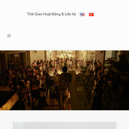
Thời Gian Hoạt Động & Liên hệ