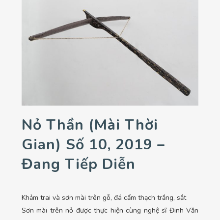
Nỏ Thần (Mài Thời
Gian) Số 10, 2019 –
Đang Tiếp Diễn
Khảm trai và sơn mài trên gỗ, đá cẩm thạch trắng, sắt
Sơn mài trên nỏ được thực hiện cùng nghệ sĩ Đinh Văn