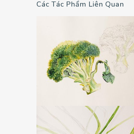
Các Tác Phẩm Liên Quan