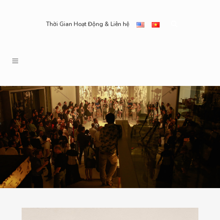
Thời Gian Hoạt Động & Liên hệ